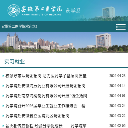
安徽第二医学院欢迎您！
实习就业
校领导带队访企拓岗 助力医药学子基层高质量就业
2026-04-28
药学院赴安徽海辰药业有限公司开展访企拓岗促就业专项活动
2026-04-14
药学院赴南京海纳制药有限公司开展“访企拓岗促就业”专项活动
2026-04-01
药学院召开2026届毕业生就业工作推进会—精准部署重点任务 全力护航学生就业
2026-03-24
药学院赴安徽省立医院北区访企拓岗
2026-03-22
薪火相传启新程 经验分享促成长——药学院举办2026届毕业生专升本、就业经验分享交流会
2026-02-06