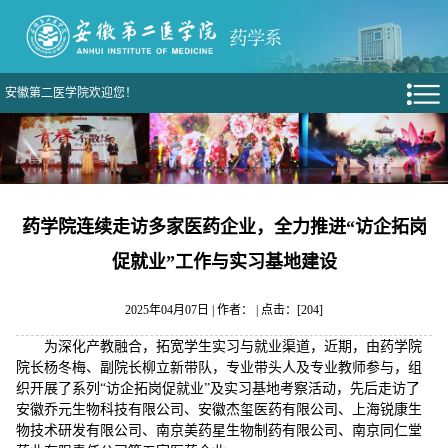
安徽第二医学院欢迎您！
药学院连续走访多家医药企业，全力推进“访企拓岗
促就业”工作与实习基地建设
2025年04月07日 | 作者： | 点击：[
204
]
为深化产教融合，拓宽学生实习与就业渠道，近期，由药学院
院长杨冬梅、副院长柳立新带队，专业带头人及专业教师参与，组
织开展了系列“访企拓岗促就业”及实习基地考察活动，先后走访了
安徽乔元生物科技有限公司、安徽杰玺医药有限公司、上海锐康生
物技术研发有限公司、南京美药星生物制药有限公司、南京同仁堂